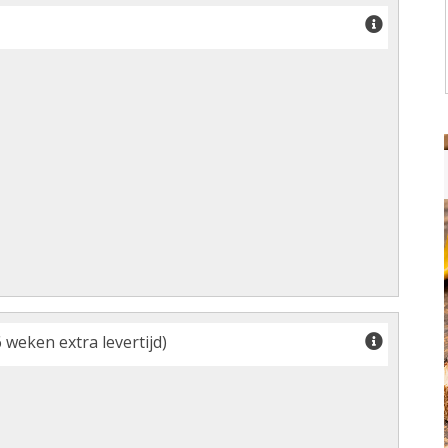
 weken extra levertijd)