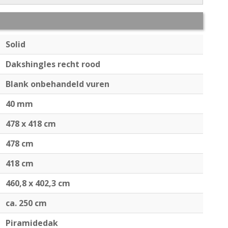
Solid
Dakshingles recht rood
Blank onbehandeld vuren
40 mm
478 x 418 cm
478 cm
418 cm
460,8 x 402,3 cm
ca. 250 cm
Piramidedak