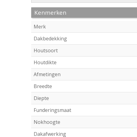
Kenmerken
Merk
Dakbedekking
Houtsoort
Houtdikte
Afmetingen
Breedte
Diepte
Funderingsmaat
Nokhoogte
Dakafwerking