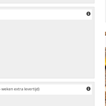
 weken extra levertijd)