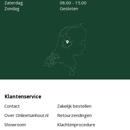
Zaterdag
08.00 - 15.00
Zondag
Gesloten
Klantenservice
Contact
Zakelijk bestellen
Over Onlinetuinhout.nl
Retourzendingen
Showroom
Klachtenprocedure