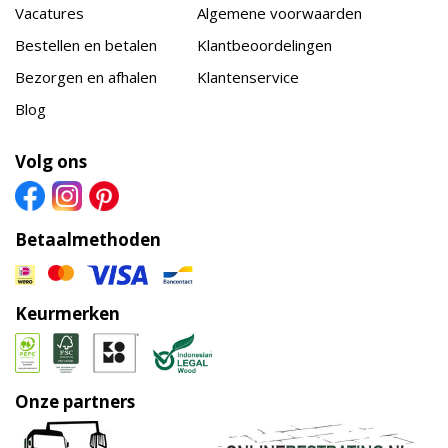
Vacatures
Algemene voorwaarden
Bestellen en betalen
Klantbeoordelingen
Bezorgen en afhalen
Klantenservice
Blog
Volg ons
Betaalmethoden
Keurmerken
Onze partners