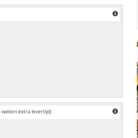
 weken extra levertijd)