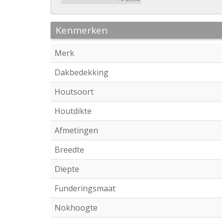
Kenmerken
Merk
Dakbedekking
Houtsoort
Houtdikte
Afmetingen
Breedte
Diepte
Funderingsmaat
Nokhoogte