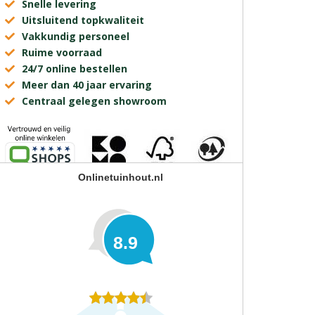
Snelle levering
Uitsluitend topkwaliteit
Vakkundig personeel
Ruime voorraad
24/7 online bestellen
Meer dan 40 jaar ervaring
Centraal gelegen showroom
Onlinetuinhout.nl
8.9