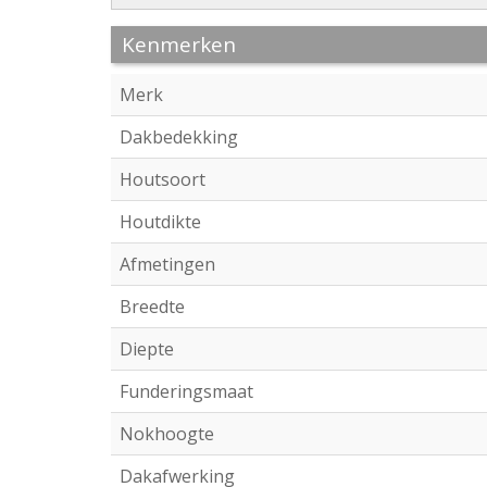
Kenmerken
Merk
Dakbedekking
Houtsoort
Houtdikte
Afmetingen
Breedte
Diepte
Funderingsmaat
Nokhoogte
Dakafwerking