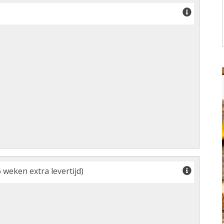
 weken extra levertijd)