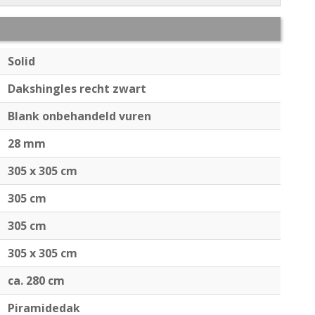
Solid
Dakshingles recht zwart
Blank onbehandeld vuren
28 mm
305 x 305 cm
305 cm
305 cm
305 x 305 cm
ca. 280 cm
Piramidedak