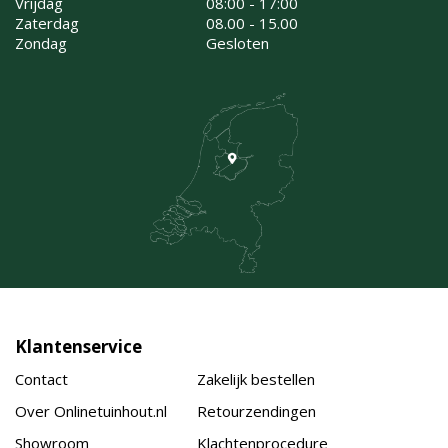
Vrijdag
08:00 - 17:00
Zaterdag
08.00 - 15.00
Zondag
Gesloten
Klantenservice
Contact
Zakelijk bestellen
Over Onlinetuinhout.nl
Retourzendingen
Showroom
Klachtenprocedure