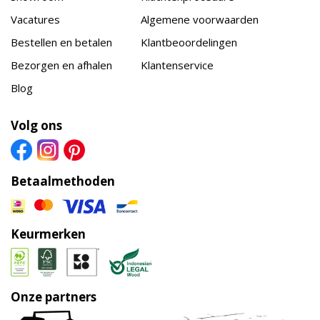
Vacatures
Algemene voorwaarden
Bestellen en betalen
Klantbeoordelingen
Bezorgen en afhalen
Klantenservice
Blog
Volg ons
Betaalmethoden
Keurmerken
Onze partners