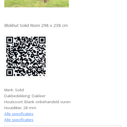
Blokhut Solid Riom 298 x 238 cm
Merk: Solid
Dakbedekking: Dakleer
Houtsoort: Blank onbehandeld vuren
Houtdikte: 28 mm
Alle specificaties
Alle specificaties