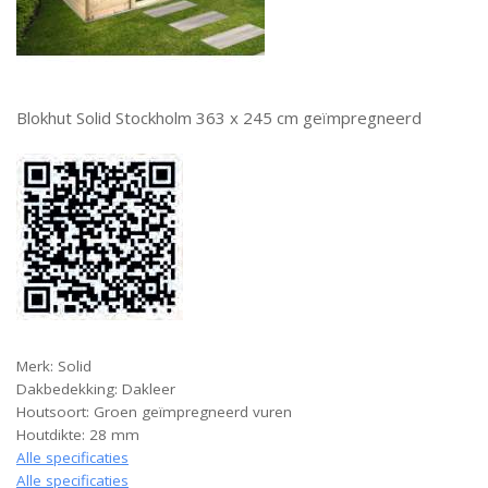
Blokhut Solid Stockholm 363 x 245 cm geïmpregneerd
Merk: Solid
Dakbedekking: Dakleer
Houtsoort: Groen geïmpregneerd vuren
Houtdikte: 28 mm
Alle specificaties
Alle specificaties