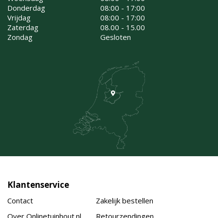
Donderdag
08:00 - 17:00
Vrijdag
08:00 - 17:00
Zaterdag
08.00 - 15.00
Zondag
Gesloten
Klantenservice
Contact
Zakelijk bestellen
Over Onlinetuinhout.nl
Retourzendingen