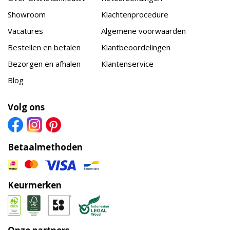
Showroom
Klachtenprocedure
Vacatures
Algemene voorwaarden
Bestellen en betalen
Klantbeoordelingen
Bezorgen en afhalen
Klantenservice
Blog
Volg ons
Betaalmethoden
Keurmerken