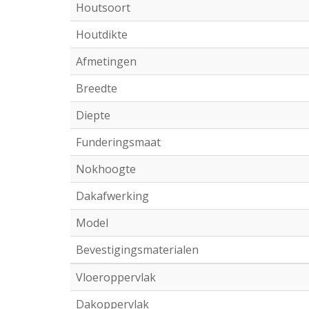
Houtsoort
Houtdikte
Afmetingen
Breedte
Diepte
Funderingsmaat
Nokhoogte
Dakafwerking
Model
Bevestigingsmaterialen
Vloeroppervlak
Dakoppervlak