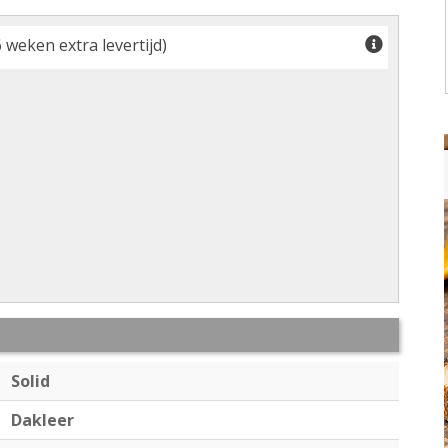
 weken extra levertijd)
Solid
Dakleer