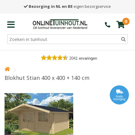
Bezorging in NL en BE
eigen bezorgservice
0
2041
ervaringen
Blokhut Stian 400 x 400 + 140 cm