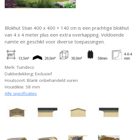
Blokhut Stian 400 x 400 + 140 cm is een prachtige blokhut
van 4 x 4 meter plus een extra overkapping. Voldoende
ruimte en geschikt voor diverse toepassingen.
Merk: Tuindeco
Dakbedekking: Exclusief
Houtsoort: Blank onbehandeld vuren
Houtdikte: 58 mm
Alle specificaties