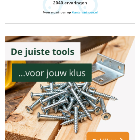
2040
ervaringen
Meer ervaringen op
klantervaringen.nl