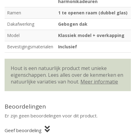
harmonikadeuren
Ramen
1 te openen raam (dubbel glas)
Dakafwerking
Gebogen dak
Model
Klassiek model + overkapping
Bevestigingsmaterialen
Inclusief
Hout is een natuurlijk product met unieke
eigenschappen. Lees alles over de kenmerken en
natuurlijke variaties van hout.
Meer informatie
Beoordelingen
Er zijn geen beoordelingen voor dit product.
Geef beoordeling