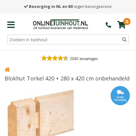
Bezorging in NL en BE
eigen bezorgservice
0
2040
ervaringen
Blokhut Torkel 420 + 280 x 420 cm onbehandeld