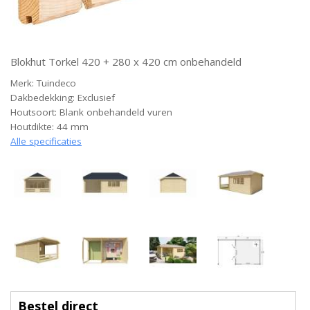
Blokhut Torkel 420 + 280 x 420 cm onbehandeld
Merk: Tuindeco
Dakbedekking: Exclusief
Houtsoort: Blank onbehandeld vuren
Houtdikte: 44 mm
Alle specificaties
Bestel direct