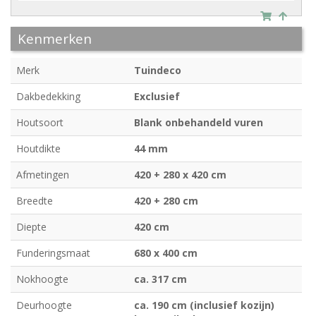
Kenmerken
Merk
Tuindeco
Dakbedekking
Exclusief
Houtsoort
Blank onbehandeld vuren
Houtdikte
44 mm
Afmetingen
420 + 280 x 420 cm
Breedte
420 + 280 cm
Diepte
420 cm
Funderingsmaat
680 x 400 cm
Nokhoogte
ca. 317 cm
Deurhoogte
ca. 190 cm (inclusief kozijn)