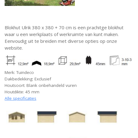
Blokhut Ulrik 380 x 380 + 70 cm is een prachitge blokhut
waar u een werkplaats of werkruimte van kunt maken.
Eenvoudig uit te breiden met diverse opties op onze
website.
Merk: Tuindeco
Dakbedekking: Exclusief
Houtsoort: Blank onbehandeld vuren
Houtdikte: 45 mm
Alle specificaties