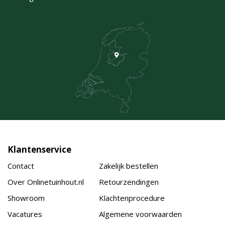
Klantenservice
Contact
Zakelijk bestellen
Over Onlinetuinhout.nl
Retourzendingen
Showroom
Klachtenprocedure
Vacatures
Algemene voorwaarden