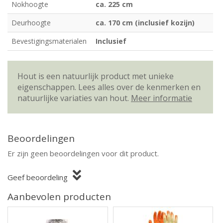
Nokhoogte
ca. 225 cm
Deurhoogte
ca. 170 cm (inclusief kozijn)
Bevestigingsmaterialen
Inclusief
Hout is een natuurlijk product met unieke
eigenschappen. Lees alles over de kenmerken en
natuurlijke variaties van hout.
Meer informatie
Beoordelingen
Er zijn geen beoordelingen voor dit product.
Geef beoordeling
Aanbevolen producten