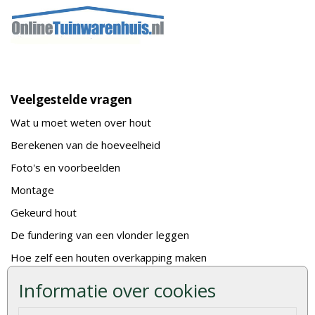
Veelgestelde vragen
Wat u moet weten over hout
Berekenen van de hoeveelheid
Foto's en voorbeelden
Montage
Gekeurd hout
De fundering van een vlonder leggen
Hoe zelf een houten overkapping maken
Hoe zelf een vlonder leggen
Informatie over cookies
Hoe betonpaal plaatsen