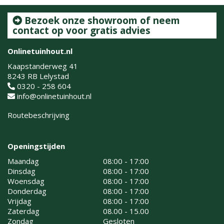
Bezoek onze showroom of neem
contact op voor gratis advies
Onlinetuinhout.nl
Kaapstanderweg 41
8243 RB Lelystad
0320 - 258 604
info@onlinetuinhout.nl
Routebeschrijving
Openingstijden
Maandag
08:00 - 17:00
Dinsdag
08:00 - 17:00
Woensdag
08:00 - 17:00
Donderdag
08:00 - 17:00
Vrijdag
08:00 - 17:00
Zaterdag
08.00 - 15.00
Zondag
Gesloten