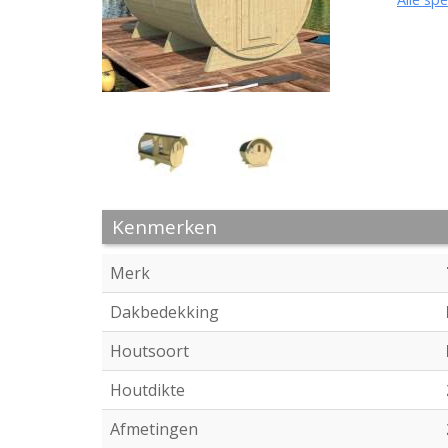
Kenmerken
Merk
Dakbedekking
Houtsoort
Houtdikte
Afmetingen