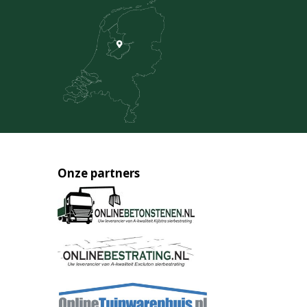
Onze partners