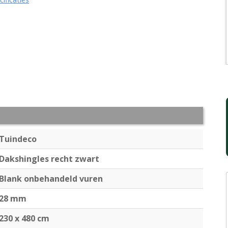
Tuindeco
Dakshingles recht zwart
Blank onbehandeld vuren
28 mm
230 x 480 cm