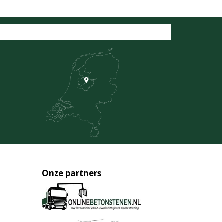
Onze partners