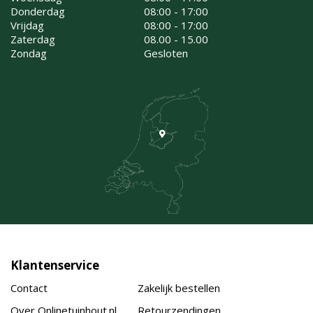
Donderdag
08:00 - 17:00
Vrijdag
08:00 - 17:00
Zaterdag
08.00 - 15.00
Zondag
Gesloten
Klantenservice
Contact
Zakelijk bestellen
Over Onlinetuinhout.nl
Retourzendingen