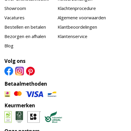
Showroom
Klachtenprocedure
Vacatures
Algemene voorwaarden
Bestellen en betalen
Klantbeoordelingen
Bezorgen en afhalen
Klantenservice
Blog
Volg ons
Betaalmethoden
Keurmerken