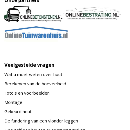
Onze partners
Veelgestelde vragen
Wat u moet weten over hout
Berekenen van de hoeveelheid
Foto's en voorbeelden
Montage
Gekeurd hout
De fundering van een vlonder leggen