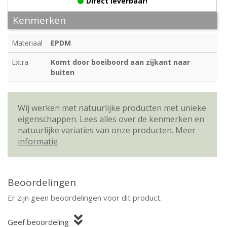
Direct leverbaar!
Kenmerken
Materiaal
EPDM
Extra
Komt door boeiboord aan zijkant naar
buiten
Wij werken met natuurlijke producten met unieke
eigenschappen. Lees alles over de kenmerken en
natuurlijke variaties van onze producten.
Meer
informatie
Beoordelingen
Er zijn geen beoordelingen voor dit product.
Geef beoordeling