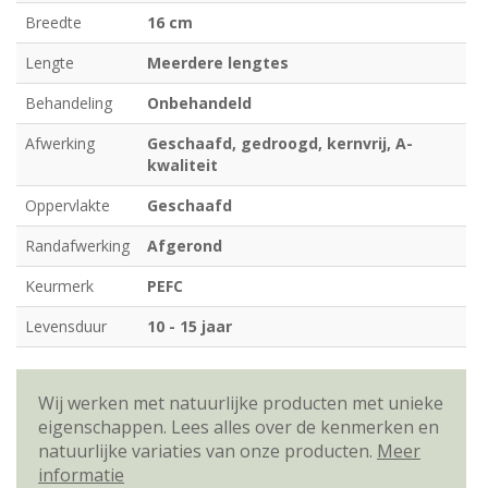
Breedte
16 cm
Lengte
Meerdere lengtes
Behandeling
Onbehandeld
Afwerking
Geschaafd, gedroogd, kernvrij, A-
kwaliteit
Oppervlakte
Geschaafd
Randafwerking
Afgerond
Keurmerk
PEFC
Levensduur
10 - 15 jaar
Wij werken met natuurlijke producten met unieke
eigenschappen. Lees alles over de kenmerken en
natuurlijke variaties van onze producten.
Meer
informatie