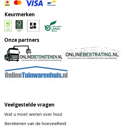
Keurmerken
Onze partners
Veelgestelde vragen
Wat u moet weten over hout
Berekenen van de hoeveelheid