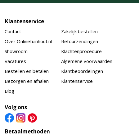
Klantenservice
Contact
Zakelijk bestellen
Over Onlinetuinhout.nl
Retourzendingen
Showroom
Klachtenprocedure
Vacatures
Algemene voorwaarden
Bestellen en betalen
Klantbeoordelingen
Bezorgen en afhalen
Klantenservice
Blog
Volg ons
Betaalmethoden