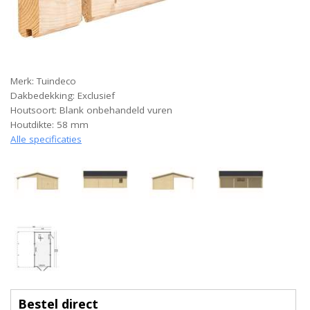
Merk: Tuindeco
Dakbedekking: Exclusief
Houtsoort: Blank onbehandeld vuren
Houtdikte: 58 mm
Alle specificaties
Bestel direct