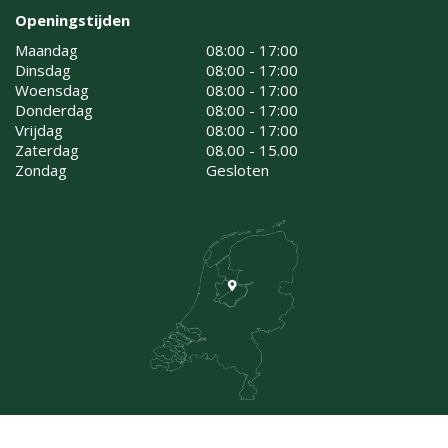
Openingstijden
Maandag
08:00 - 17:00
Dinsdag
08:00 - 17:00
Woensdag
08:00 - 17:00
Donderdag
08:00 - 17:00
Vrijdag
08:00 - 17:00
Zaterdag
08.00 - 15.00
Zondag
Gesloten