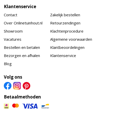
Klantenservice
Contact
Zakelijk bestellen
Over Onlinetuinhout.nl
Retourzendingen
Showroom
Klachtenprocedure
Vacatures
Algemene voorwaarden
Bestellen en betalen
Klantbeoordelingen
Bezorgen en afhalen
Klantenservice
Blog
Volg ons
Betaalmethoden