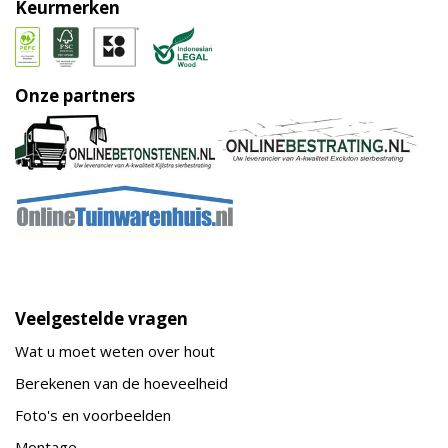
Keurmerken
Onze partners
Veelgestelde vragen
Wat u moet weten over hout
Berekenen van de hoeveelheid
Foto's en voorbeelden
Montage