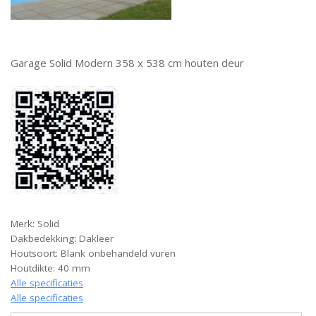
Garage Solid Modern 358 x 538 cm houten deur
Merk: Solid
Dakbedekking: Dakleer
Houtsoort: Blank onbehandeld vuren
Houtdikte: 40 mm
Alle specificaties
Alle specificaties