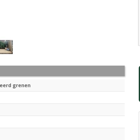
eerd grenen