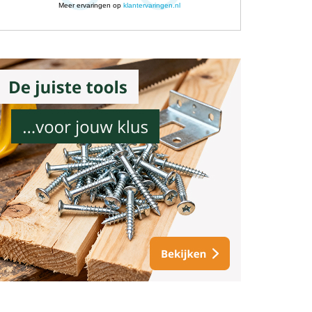
Meer ervaringen op
klantervaringen.nl