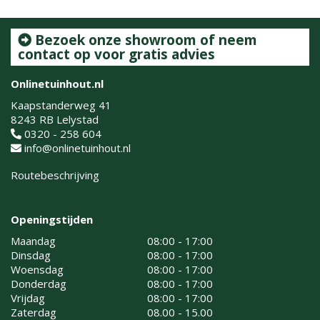
Bezoek onze showroom of neem
contact op voor gratis advies
Onlinetuinhout.nl
Kaapstanderweg 41
8243 RB Lelystad
0320 - 258 604
info@onlinetuinhout.nl
Routebeschrijving
Openingstijden
Maandag
08:00 - 17:00
Dinsdag
08:00 - 17:00
Woensdag
08:00 - 17:00
Donderdag
08:00 - 17:00
Vrijdag
08:00 - 17:00
Zaterdag
08.00 - 15.00