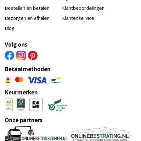
Bestellen en betalen
Klantbeoordelingen
Bezorgen en afhalen
Klantenservice
Blog
Volg ons
Betaalmethoden
Keurmerken
Onze partners