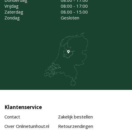
Vrijdag
08:00 - 17:00
Zaterdag
08.00 - 15.00
Zondag
Gesloten
Klantenservice
Contact
Zakelijk bestellen
Over Onlinetuinhout.nl
Retourzendingen