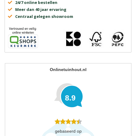
24/7 online bestellen
Meer dan 40 jaar ervaring
Centraal gelegen showroom
Onlinetuinhout.nl
8.9
gebaseerd op