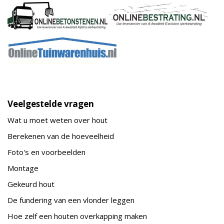
Veelgestelde vragen
Wat u moet weten over hout
Berekenen van de hoeveelheid
Foto's en voorbeelden
Montage
Gekeurd hout
De fundering van een vlonder leggen
Hoe zelf een houten overkapping maken