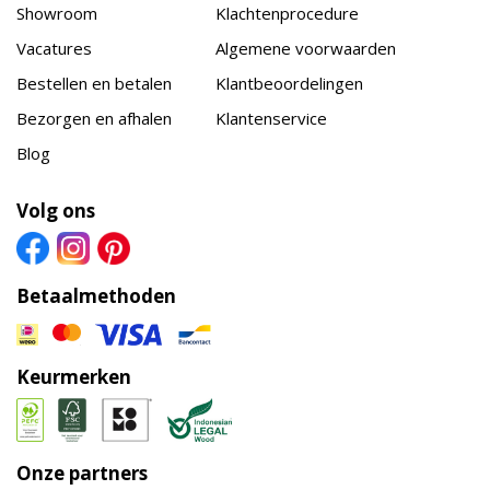
Showroom
Klachtenprocedure
Vacatures
Algemene voorwaarden
Bestellen en betalen
Klantbeoordelingen
Bezorgen en afhalen
Klantenservice
Blog
Volg ons
Betaalmethoden
Keurmerken
Onze partners