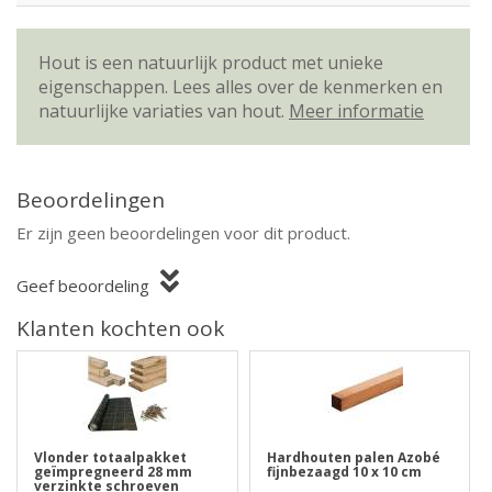
Hout is een natuurlijk product met unieke
eigenschappen. Lees alles over de kenmerken en
natuurlijke variaties van hout.
Meer informatie
Beoordelingen
Er zijn geen beoordelingen voor dit product.
Geef beoordeling
Klanten kochten ook
Vlonder totaalpakket
Hardhouten palen Azobé
geïmpregneerd 28 mm
fijnbezaagd 10 x 10 cm
verzinkte schroeven