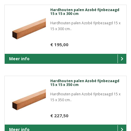
Hardhouten palen Azobé fijnbezaagd
15 x 15 x 300 cm
Hardhouten palen Azobé fijnbezaagd 15 x
15 x 300 cm..
€ 195,00
Meer info
Hardhouten palen Azobé fijnbezaagd
15 x 15 x 350 cm
Hardhouten palen Azobé fijnbezaagd 15 x
15 x 350 cm..
€ 227,50
Meer info