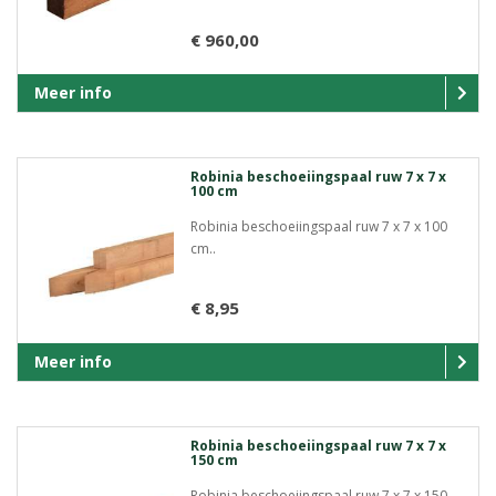
€ 960,00
Meer info
Robinia beschoeiingspaal ruw 7 x 7 x
100 cm
Robinia beschoeiingspaal ruw 7 x 7 x 100
cm..
€ 8,95
Meer info
Robinia beschoeiingspaal ruw 7 x 7 x
150 cm
Robinia beschoeiingspaal ruw 7 x 7 x 150