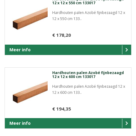
12 x 12 x 550 cm 133017
Hardhouten palen Azobé fijnbezaagd 12 x
12 x 550 cm 133..
€ 178,20
Meer info
Hardhouten palen Azobé fijnbezaagd
12 x 12 x 600 cm 133017
Hardhouten palen Azobé fijnbezaagd 12 x
12 x 600 cm 133..
€ 194,35
Meer info