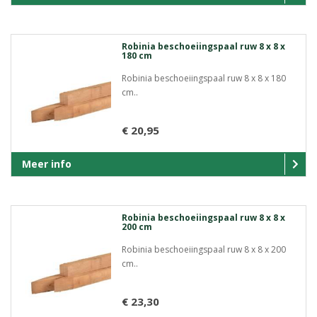
Robinia beschoeiingspaal ruw 8 x 8 x
180 cm
Robinia beschoeiingspaal ruw 8 x 8 x 180
cm..
€ 20,95
Meer info
Robinia beschoeiingspaal ruw 8 x 8 x
200 cm
Robinia beschoeiingspaal ruw 8 x 8 x 200
cm..
€ 23,30