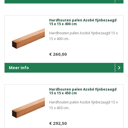
Hardhouten palen Azobé fijnbezaagd
15 x 15 x 400 cm
Hardhouten palen Azobé fijnbezaagd 15 x
15 x 400 cm..
€ 260,00
Meer info
Hardhouten palen Azobé fijnbezaagd
15 x 15 x 450 cm
Hardhouten palen Azobé fijnbezaagd 15 x
15 x 450 cm..
€ 292,50