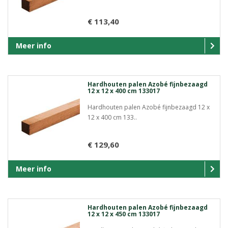
€ 113,40
Meer info
Hardhouten palen Azobé fijnbezaagd
12 x 12 x 400 cm 133017
Hardhouten palen Azobé fijnbezaagd 12 x
12 x 400 cm 133..
€ 129,60
Meer info
Hardhouten palen Azobé fijnbezaagd
12 x 12 x 450 cm 133017