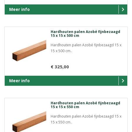
Meer info
Hardhouten palen Azobé fijnbezaagd
15 x 15 x 500 cm
Hardhouten palen Azobé fijnbezaagd 15 x
15 x 500 cm..
€ 325,00
Meer info
Hardhouten palen Azobé fijnbezaagd
15 x 15 x 550 cm
Hardhouten palen Azobé fijnbezaagd 15 x
15 x 550 cm..