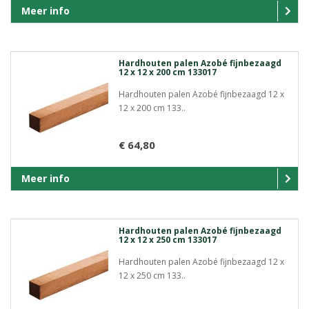
Meer info
Hardhouten palen Azobé fijnbezaagd
12 x 12 x 200 cm 133017
Hardhouten palen Azobé fijnbezaagd 12 x
12 x 200 cm 133..
€ 64,80
Meer info
Hardhouten palen Azobé fijnbezaagd
12 x 12 x 250 cm 133017
Hardhouten palen Azobé fijnbezaagd 12 x
12 x 250 cm 133..