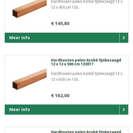
Hardhouten palen Azobé fijnbezaagd 12 x
12 x 450 cm 133..
€ 145,80
Meer info
Hardhouten palen Azobé fijnbezaagd
12 x 12 x 500 cm 133017
Hardhouten palen Azobé fijnbezaagd 12 x
12 x 500 cm 133..
€ 162,00
Meer info
Hardhouten palen Azobé fijnbezaagd