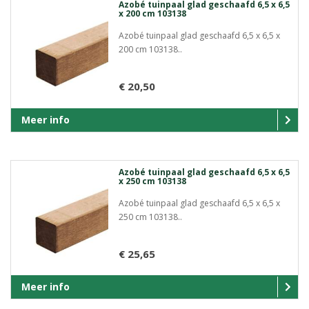
Azobé tuinpaal glad geschaafd 6,5 x 6,5
x 200 cm 103138
Azobé tuinpaal glad geschaafd 6,5 x 6,5 x
200 cm 103138..
€ 20,50
Meer info
Azobé tuinpaal glad geschaafd 6,5 x 6,5
x 250 cm 103138
Azobé tuinpaal glad geschaafd 6,5 x 6,5 x
250 cm 103138..
€ 25,65
Meer info