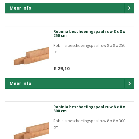
Meer info
Robinia beschoeiingspaal ruw 8 x 8 x
250 cm
Robinia beschoeiingspaal ruw 8 x 8 x 250
cm..
€ 29,10
Meer info
Robinia beschoeiingspaal ruw 8 x 8 x
300 cm
Robinia beschoeiingspaal ruw 8 x 8 x 300
cm..