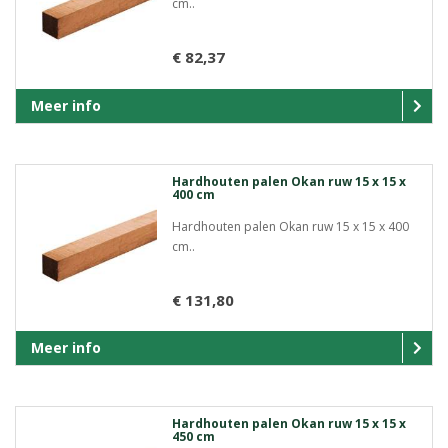
cm..
€ 82,37
Meer info
Hardhouten palen Okan ruw 15 x 15 x
400 cm
Hardhouten palen Okan ruw 15 x 15 x 400
cm..
€ 131,80
Meer info
Hardhouten palen Okan ruw 15 x 15 x
450 cm