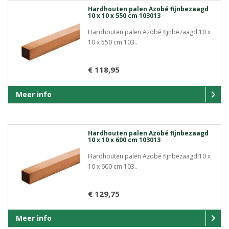
Hardhouten palen Azobé fijnbezaagd
10 x 10 x 550 cm 103013
Hardhouten palen Azobé fijnbezaagd 10 x
10 x 550 cm 103..
€ 118,95
Meer info
Hardhouten palen Azobé fijnbezaagd
10 x 10 x 600 cm 103013
Hardhouten palen Azobé fijnbezaagd 10 x
10 x 600 cm 103..
€ 129,75
Meer info