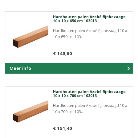
Hardhouten palen Azobé fijnbezaagd
10 x 10 x 650 cm 103013
Hardhouten palen Azobé fijnbezaagd 10 x
10 x 650 cm 103..
€ 140,60
Meer info
Hardhouten palen Azobé fijnbezaagd
10 x 10 x 700 cm 103013
Hardhouten palen Azobé fijnbezaagd 10 x
10 x 700 cm 103..
€ 151,40