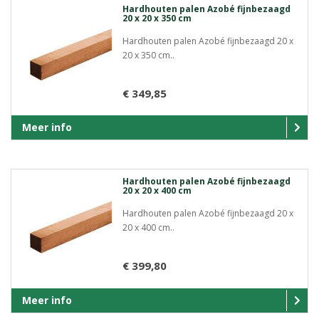
Hardhouten palen Azobé fijnbezaagd
20 x 20 x 350 cm
Hardhouten palen Azobé fijnbezaagd 20 x
20 x 350 cm..
€ 349,85
Meer info
Hardhouten palen Azobé fijnbezaagd
20 x 20 x 400 cm
Hardhouten palen Azobé fijnbezaagd 20 x
20 x 400 cm..
€ 399,80
Meer info