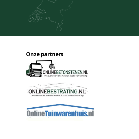
Onze partners