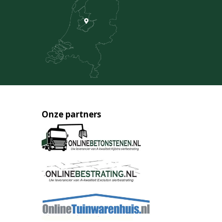
Onze partners