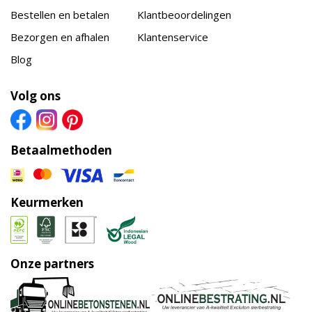
Bestellen en betalen
Klantbeoordelingen
Bezorgen en afhalen
Klantenservice
Blog
Volg ons
Betaalmethoden
Keurmerken
Onze partners