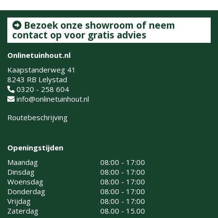
Bezoek onze showroom of neem
contact op voor gratis advies
Onlinetuinhout.nl
Kaapstanderweg 41
8243 RB Lelystad
0320 - 258 604
info@onlinetuinhout.nl
Routebeschrijving
Openingstijden
Maandag
08:00 - 17:00
Dinsdag
08:00 - 17:00
Woensdag
08:00 - 17:00
Donderdag
08:00 - 17:00
Vrijdag
08:00 - 17:00
Zaterdag
08.00 - 15.00