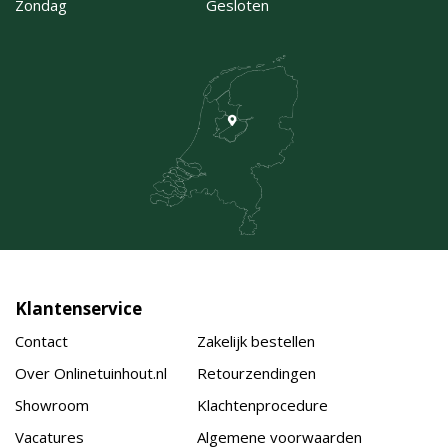
Zondag
Gesloten
Klantenservice
Contact
Zakelijk bestellen
Over Onlinetuinhout.nl
Retourzendingen
Showroom
Klachtenprocedure
Vacatures
Algemene voorwaarden