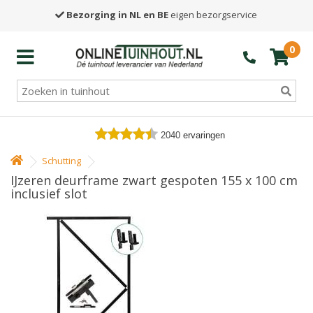
Bezorging in NL en BE
eigen bezorgservice
0
2040
ervaringen
Schutting
IJzeren deurframe zwart gespoten 155 x 100 cm
inclusief slot