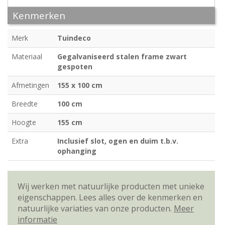
Kenmerken
Merk
Tuindeco
Materiaal
Gegalvaniseerd stalen frame zwart
gespoten
Afmetingen
155 x 100 cm
Breedte
100 cm
Hoogte
155 cm
Extra
Inclusief slot, ogen en duim t.b.v.
ophanging
Wij werken met natuurlijke producten met unieke
eigenschappen. Lees alles over de kenmerken en
natuurlijke variaties van onze producten.
Meer
informatie