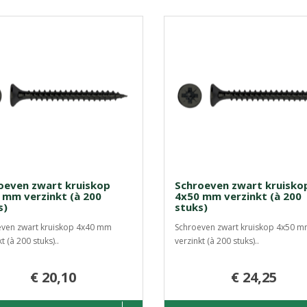
oeven zwart kruiskop
Schroeven zwart kruisko
 mm verzinkt (à 200
4x50 mm verzinkt (à 200
s)
stuks)
ven zwart kruiskop 4x40 mm
Schroeven zwart kruiskop 4x50 
t (à 200 stuks)..
verzinkt (à 200 stuks)..
€ 20,10
€ 24,25