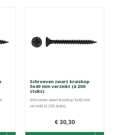
p
Schroeven zwart kruiskop
5x40 mm verzinkt (à 200
stuks)
mm
Schroeven zwart kruiskop 5x40 mm
verzinkt (à 200 stuks)..
€ 30,30