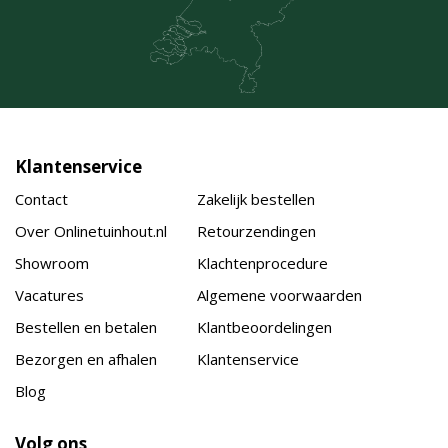
Klantenservice
Contact
Zakelijk bestellen
Over Onlinetuinhout.nl
Retourzendingen
Showroom
Klachtenprocedure
Vacatures
Algemene voorwaarden
Bestellen en betalen
Klantbeoordelingen
Bezorgen en afhalen
Klantenservice
Blog
Volg ons