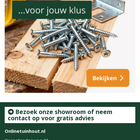
Bezoek onze showroom of neem
contact op voor gratis advies
Onlinetuinhout.nl