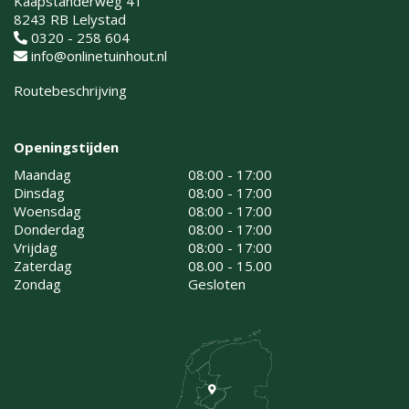
Kaapstanderweg 41
8243 RB Lelystad
0320 - 258 604
info@onlinetuinhout.nl
Routebeschrijving
Openingstijden
Maandag
08:00 - 17:00
Dinsdag
08:00 - 17:00
Woensdag
08:00 - 17:00
Donderdag
08:00 - 17:00
Vrijdag
08:00 - 17:00
Zaterdag
08.00 - 15.00
Zondag
Gesloten