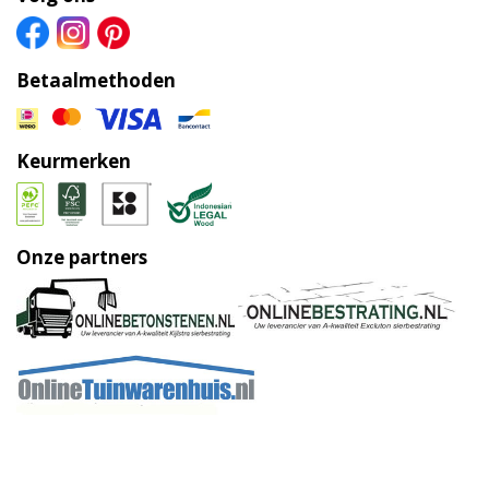
Betaalmethoden
Keurmerken
Onze partners