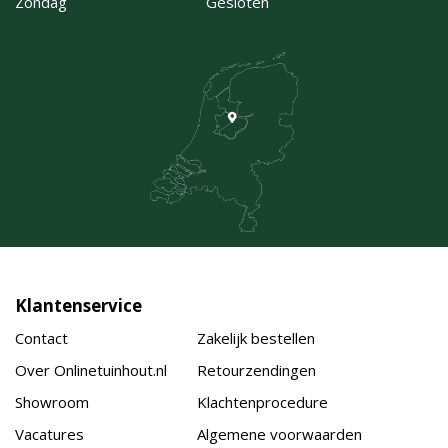
Zondag
Gesloten
Klantenservice
Contact
Zakelijk bestellen
Over Onlinetuinhout.nl
Retourzendingen
Showroom
Klachtenprocedure
Vacatures
Algemene voorwaarden