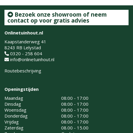
Bezoek onze showroom of neem
contact op voor gratis advies
Onlinetuinhout.nl
Kaapstanderweg 41
8243 RB Lelystad
0320 - 258 604
info@onlinetuinhout.nl
Routebeschrijving
Openingstijden
Maandag
08:00 - 17:00
Dinsdag
08:00 - 17:00
Woensdag
08:00 - 17:00
Donderdag
08:00 - 17:00
Vrijdag
08:00 - 17:00
Zaterdag
08.00 - 15.00