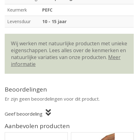
Keurmerk
PEFC
Levensduur
10 - 15 jaar
Wij werken met natuurlijke producten met unieke
eigenschappen. Lees alles over de kenmerken en
natuurlijke variaties van onze producten.
Meer
informatie
Beoordelingen
Er zijn geen beoordelingen voor dit product.
Geef beoordeling
Aanbevolen producten