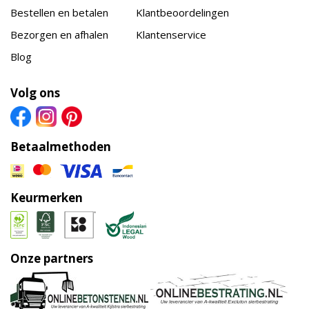
Bestellen en betalen
Klantbeoordelingen
Bezorgen en afhalen
Klantenservice
Blog
Volg ons
Betaalmethoden
Keurmerken
Onze partners