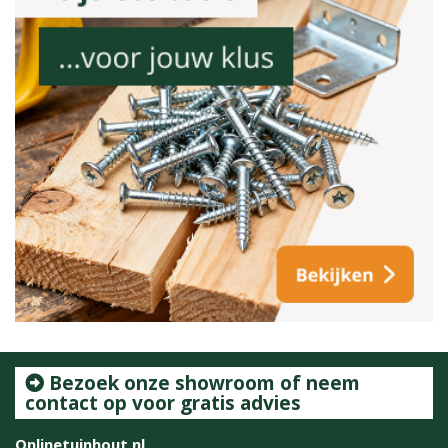
Bezoek onze showroom of neem
contact op voor gratis advies
Onlinetuinhout.nl