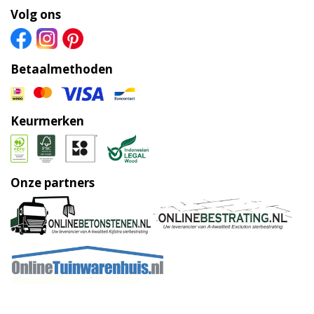
Volg ons
Betaalmethoden
Keurmerken
Onze partners