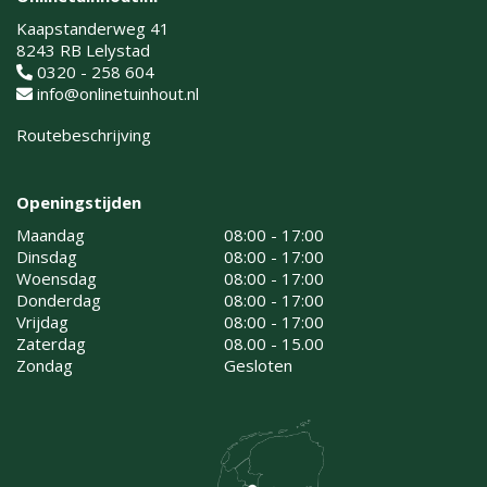
Kaapstanderweg 41
8243 RB Lelystad
0320 - 258 604
info@onlinetuinhout.nl
Routebeschrijving
Openingstijden
Maandag
08:00 - 17:00
Dinsdag
08:00 - 17:00
Woensdag
08:00 - 17:00
Donderdag
08:00 - 17:00
Vrijdag
08:00 - 17:00
Zaterdag
08.00 - 15.00
Zondag
Gesloten