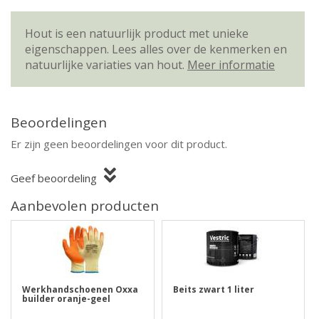
Hout is een natuurlijk product met unieke
eigenschappen. Lees alles over de kenmerken en
natuurlijke variaties van hout.
Meer informatie
Beoordelingen
Er zijn geen beoordelingen voor dit product.
Geef beoordeling
Aanbevolen producten
Werkhandschoenen Oxxa
Beits zwart 1 liter
builder oranje-geel