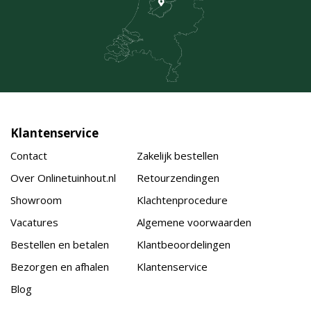
Klantenservice
Contact
Zakelijk bestellen
Over Onlinetuinhout.nl
Retourzendingen
Showroom
Klachtenprocedure
Vacatures
Algemene voorwaarden
Bestellen en betalen
Klantbeoordelingen
Bezorgen en afhalen
Klantenservice
Blog