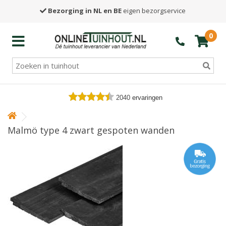
Bezorging in NL en BE
eigen bezorgservice
0
2040
ervaringen
Malmö type 4 zwart gespoten wanden