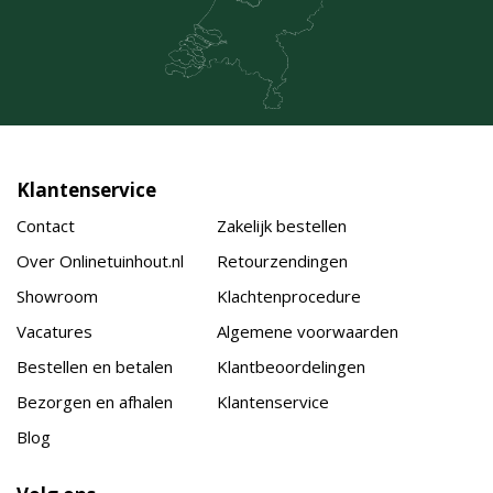
Klantenservice
Contact
Zakelijk bestellen
Over Onlinetuinhout.nl
Retourzendingen
Showroom
Klachtenprocedure
Vacatures
Algemene voorwaarden
Bestellen en betalen
Klantbeoordelingen
Bezorgen en afhalen
Klantenservice
Blog