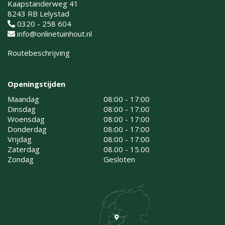
Kaapstanderweg 41
8243 RB Lelystad
0320 - 258 604
info@onlinetuinhout.nl
Routebeschrijving
Openingstijden
Maandag
08:00 - 17:00
Dinsdag
08:00 - 17:00
Woensdag
08:00 - 17:00
Donderdag
08:00 - 17:00
Vrijdag
08:00 - 17:00
Zaterdag
08.00 - 15.00
Zondag
Gesloten