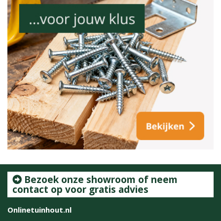
Bezoek onze showroom of neem
contact op voor gratis advies
Onlinetuinhout.nl