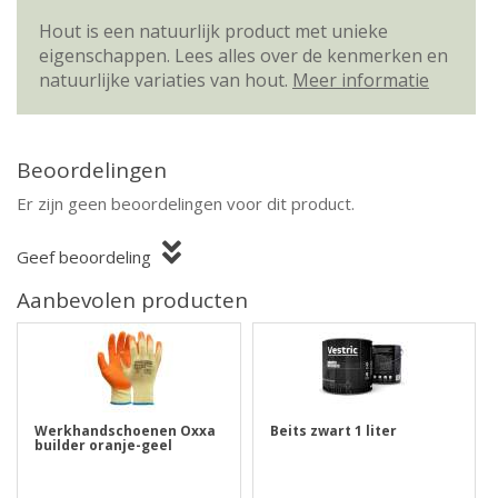
Hout is een natuurlijk product met unieke
eigenschappen. Lees alles over de kenmerken en
natuurlijke variaties van hout.
Meer informatie
Beoordelingen
Er zijn geen beoordelingen voor dit product.
Geef beoordeling
Aanbevolen producten
Werkhandschoenen Oxxa
Beits zwart 1 liter
builder oranje-geel