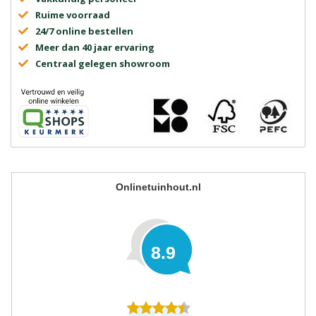
Ruime voorraad
24/7 online bestellen
Meer dan 40 jaar ervaring
Centraal gelegen showroom
Onlinetuinhout.nl
8.9