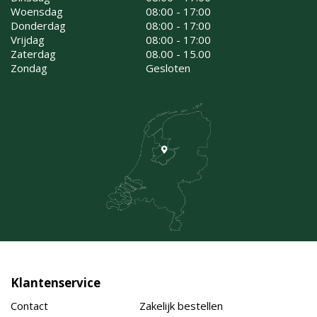
Woensdag
08:00 - 17:00
Donderdag
08:00 - 17:00
Vrijdag
08:00 - 17:00
Zaterdag
08.00 - 15.00
Zondag
Gesloten
Klantenservice
Contact
Zakelijk bestellen