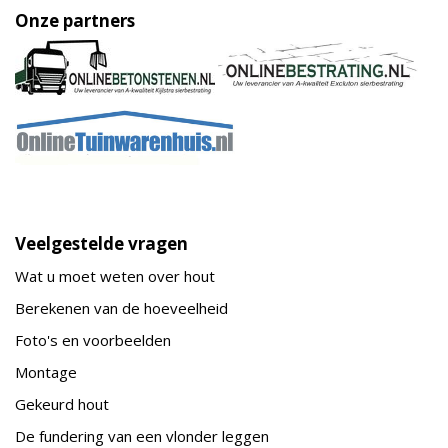
Onze partners
Veelgestelde vragen
Wat u moet weten over hout
Berekenen van de hoeveelheid
Foto's en voorbeelden
Montage
Gekeurd hout
De fundering van een vlonder leggen