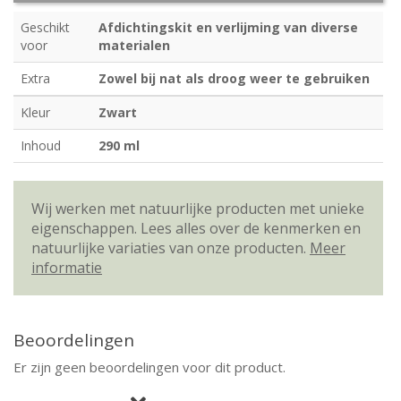
Geschikt
Afdichtingskit en verlijming van diverse
voor
materialen
Extra
Zowel bij nat als droog weer te gebruiken
Kleur
Zwart
Inhoud
290 ml
Wij werken met natuurlijke producten met unieke
eigenschappen. Lees alles over de kenmerken en
natuurlijke variaties van onze producten.
Meer
informatie
Beoordelingen
Er zijn geen beoordelingen voor dit product.