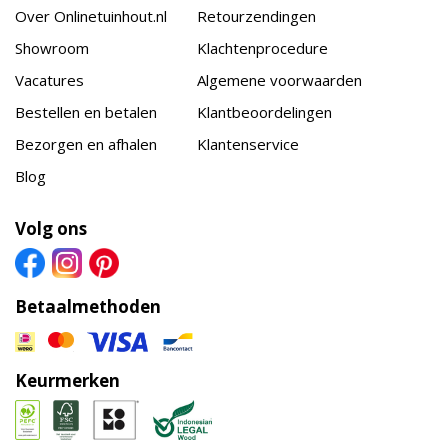
Over Onlinetuinhout.nl
Retourzendingen
Showroom
Klachtenprocedure
Vacatures
Algemene voorwaarden
Bestellen en betalen
Klantbeoordelingen
Bezorgen en afhalen
Klantenservice
Blog
Volg ons
Betaalmethoden
Keurmerken