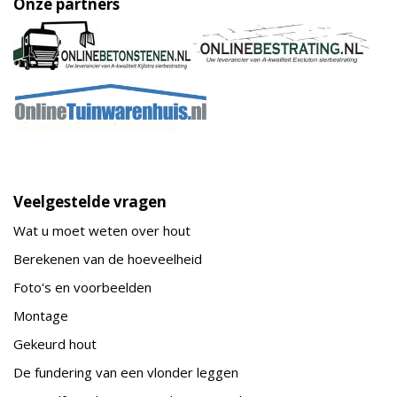
Onze partners
Veelgestelde vragen
Wat u moet weten over hout
Berekenen van de hoeveelheid
Foto's en voorbeelden
Montage
Gekeurd hout
De fundering van een vlonder leggen