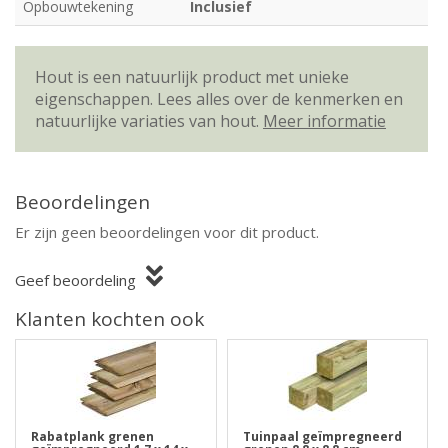
Opbouwtekening
Inclusief
Hout is een natuurlijk product met unieke
eigenschappen. Lees alles over de kenmerken en
natuurlijke variaties van hout.
Meer informatie
Beoordelingen
Er zijn geen beoordelingen voor dit product.
Geef beoordeling
Klanten kochten ook
Rabatplank grenen
Tuinpaal geïmpregneerd