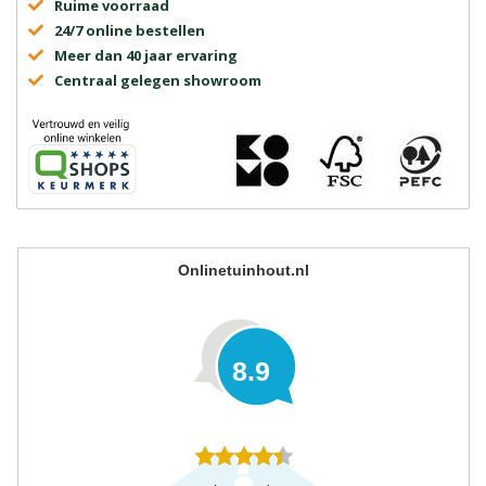
Ruime voorraad
24/7 online bestellen
Meer dan 40 jaar ervaring
Centraal gelegen showroom
Onlinetuinhout.nl
8.9