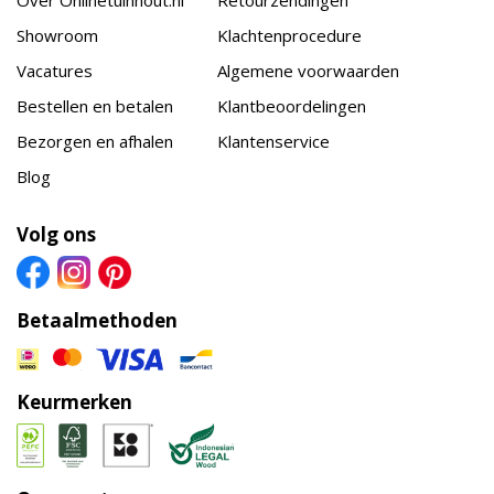
Showroom
Klachtenprocedure
Vacatures
Algemene voorwaarden
Bestellen en betalen
Klantbeoordelingen
Bezorgen en afhalen
Klantenservice
Blog
Volg ons
Betaalmethoden
Keurmerken