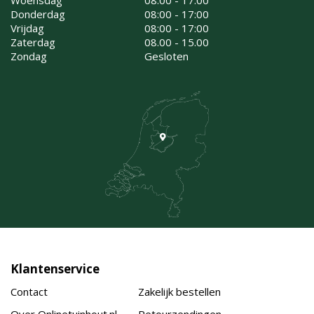
Donderdag
08:00 - 17:00
Vrijdag
08:00 - 17:00
Zaterdag
08.00 - 15.00
Zondag
Gesloten
Klantenservice
Contact
Zakelijk bestellen
Over Onlinetuinhout.nl
Retourzendingen