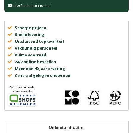
info@onlinetuinhout.nl
Scherpe prijzen
Snelle levering
Uitsluitend topkwaliteit
Vakkundig personeel
Ruime voorraad
24/7 online bestellen
Meer dan 40 jaar ervaring
Centraal gelegen showroom
Onlinetuinhout.nl