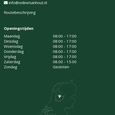
info@onlinetuinhout.nl
Routebeschrijving
Openingstijden
Maandag
08:00 - 17:00
Dinsdag
08:00 - 17:00
Woensdag
08:00 - 17:00
Donderdag
08:00 - 17:00
Vrijdag
08:00 - 17:00
Zaterdag
08.00 - 15.00
Zondag
Gesloten