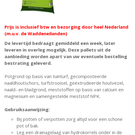
Prijs is inclusief btw en bezorging door heel Nederland
(m.u.v. de Waddeneilanden)
De levertijd bedraagt gemiddeld een week, later
leveren in overleg mogelijk. Deze pallets uit de
aanbieding worden apart van uw eventuele bestelling
bestrating geleverd.
Potgrond op basis van tuinturf, gecomposteerde
naaldhoutschors, turfstrooisel, geëxtrudeerde houtvezel,
naald- en bladgrond, meststoffen op basis van calcium en
magnesium en samengestelde meststof NPK.
Gebruiksaanwijzing:
Bij potten of verpotten zorg altijd voor een schone
pot of bak.
Leg een drainagelaag van hydrokorrels onder in de