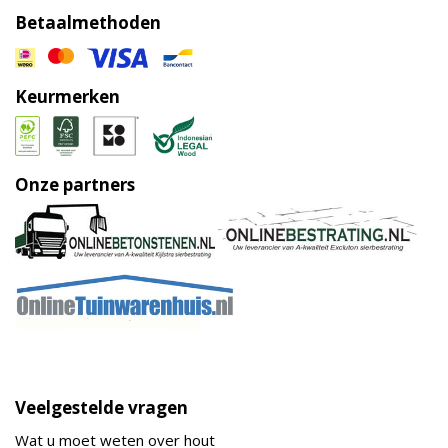
Betaalmethoden
Keurmerken
Onze partners
Veelgestelde vragen
Wat u moet weten over hout