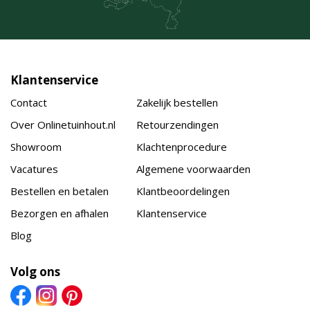
Klantenservice
Contact
Zakelijk bestellen
Over Onlinetuinhout.nl
Retourzendingen
Showroom
Klachtenprocedure
Vacatures
Algemene voorwaarden
Bestellen en betalen
Klantbeoordelingen
Bezorgen en afhalen
Klantenservice
Blog
Volg ons