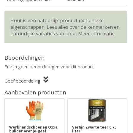
Hout is een natuurlijk product met unieke
eigenschappen. Lees alles over de kenmerken en
natuurlijke variaties van hout.
Meer informatie
Beoordelingen
Er zijn geen beoordelingen voor dit product.
Geef beoordeling
Aanbevolen producten
Werkhandschoenen Oxxa
Verfijn Zwarte teer 0,75
builder oranje-geel
liter