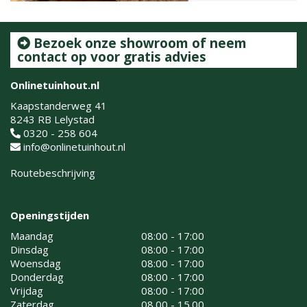
Bezoek onze showroom of neem
contact op voor gratis advies
Onlinetuinhout.nl
Kaapstanderweg 41
8243 RB Lelystad
0320 - 258 604
info@onlinetuinhout.nl
Routebeschrijving
Openingstijden
Maandag
08:00 - 17:00
Dinsdag
08:00 - 17:00
Woensdag
08:00 - 17:00
Donderdag
08:00 - 17:00
Vrijdag
08:00 - 17:00
Zaterdag
08.00 - 15.00