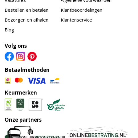
Bestellen en betalen
Klantbeoordelingen
Bezorgen en afhalen
Klantenservice
Blog
Volg ons
Betaalmethoden
Keurmerken
Onze partners