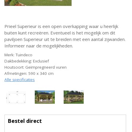
Prieel Superieur is een open overkapping waar u heerlijk
buiten kunt recreëren. Eventueel is het mogelijk om dit
paviljoen Superieur uit te breiden met een aantal zijwanden.
Informeer naar de mogelijkheden.
Merk: Tuindeco
Dakbedekking: Exclusief
Houtsoort: Geïmpregneerd vuren
Afmetingen: 590 x 340 cm
Alle specificaties
Bestel direct