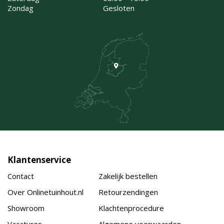
Zondag
Gesloten
Klantenservice
Contact
Zakelijk bestellen
Over Onlinetuinhout.nl
Retourzendingen
Showroom
Klachtenprocedure
Vacatures
Algemene voorwaarden