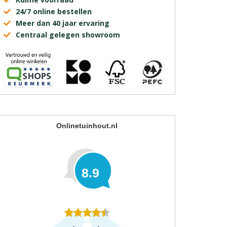
24/7 online bestellen
Meer dan 40 jaar ervaring
Centraal gelegen showroom
Onlinetuinhout.nl
8.9