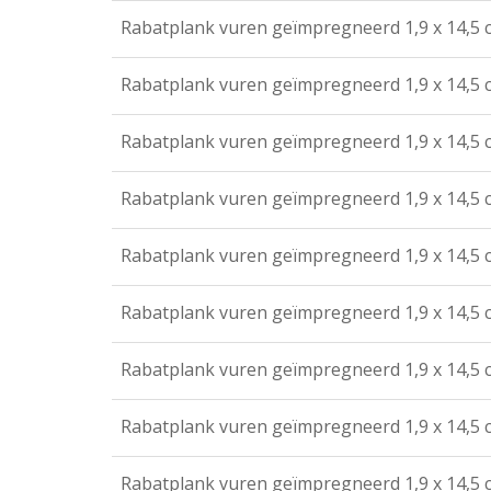
Rabatplank vuren geïmpregneerd 1,9 x 14,5 
Rabatplank vuren geïmpregneerd 1,9 x 14,5 
Rabatplank vuren geïmpregneerd 1,9 x 14,5 
Rabatplank vuren geïmpregneerd 1,9 x 14,5 
Rabatplank vuren geïmpregneerd 1,9 x 14,5 
Rabatplank vuren geïmpregneerd 1,9 x 14,5 
Rabatplank vuren geïmpregneerd 1,9 x 14,5 
Rabatplank vuren geïmpregneerd 1,9 x 14,5 
Rabatplank vuren geïmpregneerd 1,9 x 14,5 