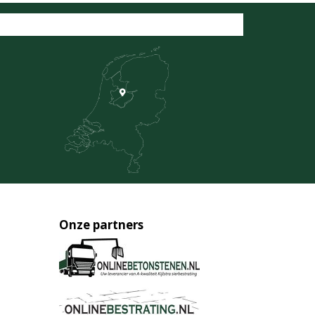
Onze partners