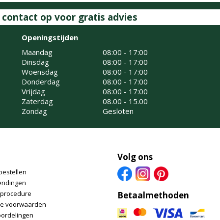
ontact op voor gratis advies
Openingstijden
Maandag
08:00 - 17:00
Dinsdag
08:00 - 17:00
Woensdag
08:00 - 17:00
Donderdag
08:00 - 17:00
Vrijdag
08:00 - 17:00
Zaterdag
08.00 - 15.00
Zondag
Gesloten
Volg ons
bestellen
endingen
nprocedure
Betaalmethoden
e voorwaarden
oordelingen