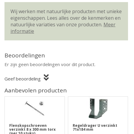
Wij werken met natuurlijke producten met unieke
eigenschappen. Lees alles over de kenmerken en
natuurlijke variaties van onze producten.
Meer
informatie
Beoordelingen
Er zijn geen beoordelingen voor dit product.
Geef beoordeling
Aanbevolen producten
Flenskopschroeven
Regeldrager U verzinkt
verzinkt 8 x 300 mm torx
71x184 mm
(per 10 stuks)