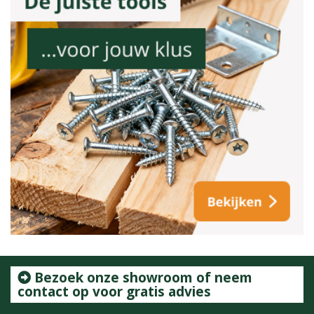
Bezoek onze showroom of neem
contact op voor gratis advies