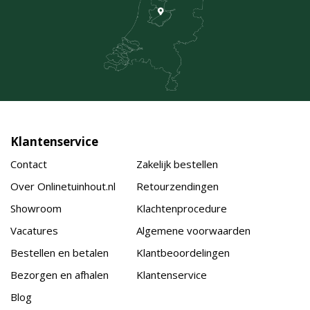
Klantenservice
Contact
Zakelijk bestellen
Over Onlinetuinhout.nl
Retourzendingen
Showroom
Klachtenprocedure
Vacatures
Algemene voorwaarden
Bestellen en betalen
Klantbeoordelingen
Bezorgen en afhalen
Klantenservice
Blog