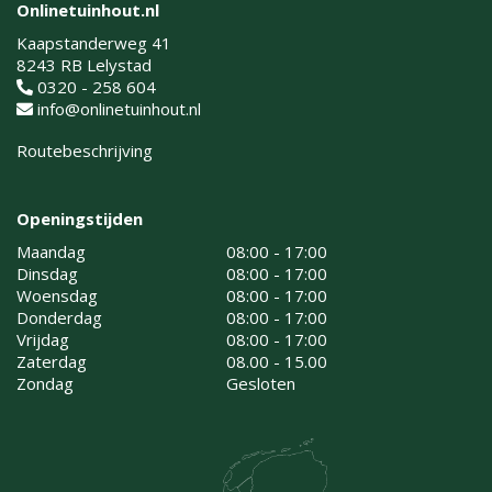
Onlinetuinhout.nl
Kaapstanderweg 41
8243 RB Lelystad
0320 - 258 604
info@onlinetuinhout.nl
Routebeschrijving
Openingstijden
Maandag
08:00 - 17:00
Dinsdag
08:00 - 17:00
Woensdag
08:00 - 17:00
Donderdag
08:00 - 17:00
Vrijdag
08:00 - 17:00
Zaterdag
08.00 - 15.00
Zondag
Gesloten