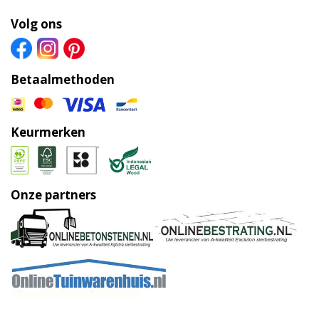
Volg ons
Betaalmethoden
Keurmerken
Onze partners