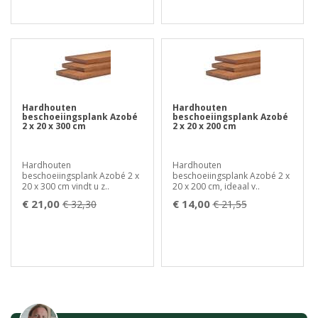
Hardhouten
Hardhouten
beschoeiingsplank Azobé
beschoeiingsplank Azobé
2 x 20 x 300 cm
2 x 20 x 200 cm
Hardhouten
Hardhouten
beschoeiingsplank Azobé 2 x
beschoeiingsplank Azobé 2 x
20 x 300 cm vindt u z..
20 x 200 cm, ideaal v..
€ 21,00
€ 14,00
€ 32,30
€ 21,55