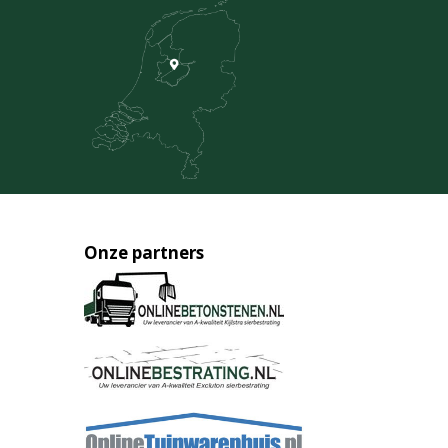
Onze partners