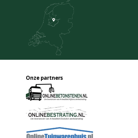
Onze partners