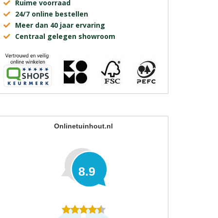
Ruime voorraad
24/7 online bestellen
Meer dan 40 jaar ervaring
Centraal gelegen showroom
Onlinetuinhout.nl
8.9