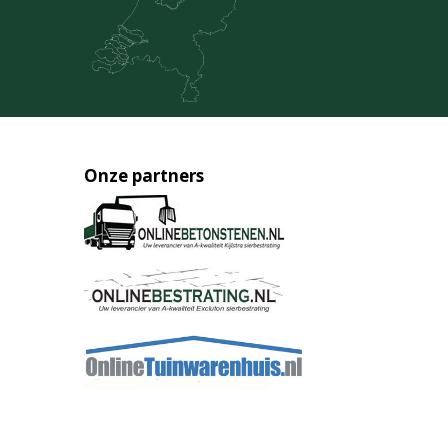
Onze partners