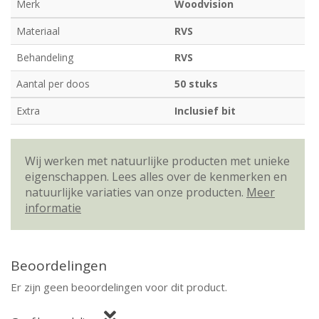
Merk
Woodvision
Materiaal
RVS
Behandeling
RVS
Aantal per doos
50 stuks
Extra
Inclusief bit
Wij werken met natuurlijke producten met unieke
eigenschappen. Lees alles over de kenmerken en
natuurlijke variaties van onze producten.
Meer
informatie
Beoordelingen
Er zijn geen beoordelingen voor dit product.