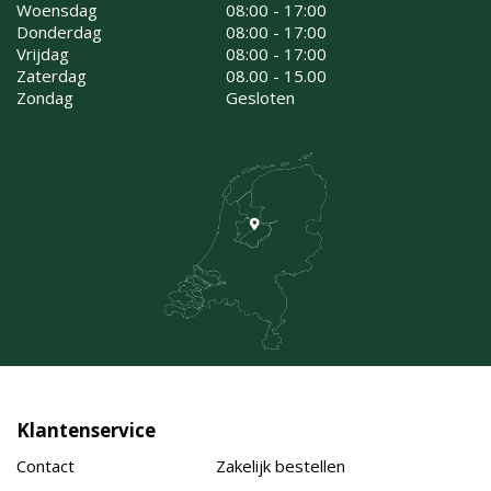
Woensdag
08:00 - 17:00
Donderdag
08:00 - 17:00
Vrijdag
08:00 - 17:00
Zaterdag
08.00 - 15.00
Zondag
Gesloten
Klantenservice
Contact
Zakelijk bestellen