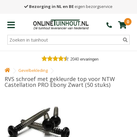
Bezorging in NL en BE
eigen bezorgservice
0
2040
ervaringen
Gevelbekleding
RVS schroef met gekleurde top voor NTW
Castellation PRO Ebony Zwart (50 stuks)