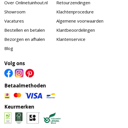
Over Onlinetuinhout.nl
Retourzendingen
Showroom
Klachtenprocedure
Vacatures
Algemene voorwaarden
Bestellen en betalen
Klantbeoordelingen
Bezorgen en afhalen
Klantenservice
Blog
Volg ons
Betaalmethoden
Keurmerken