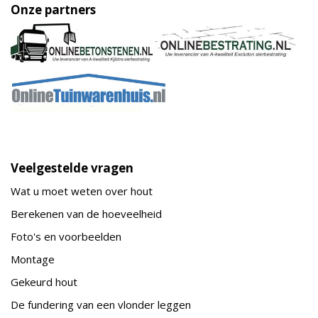
Onze partners
Veelgestelde vragen
Wat u moet weten over hout
Berekenen van de hoeveelheid
Foto's en voorbeelden
Montage
Gekeurd hout
De fundering van een vlonder leggen