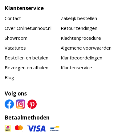
Klantenservice
Contact
Zakelijk bestellen
Over Onlinetuinhout.nl
Retourzendingen
Showroom
Klachtenprocedure
Vacatures
Algemene voorwaarden
Bestellen en betalen
Klantbeoordelingen
Bezorgen en afhalen
Klantenservice
Blog
Volg ons
Betaalmethoden