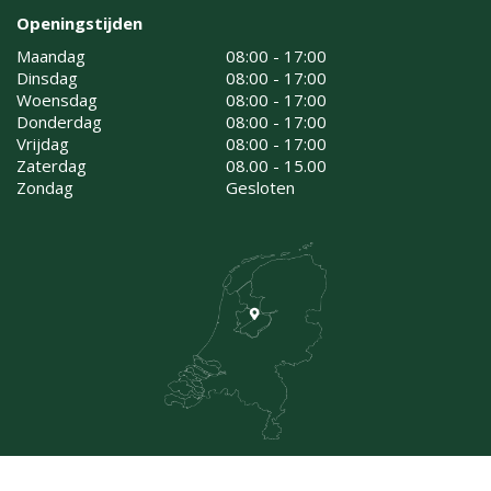
Openingstijden
Maandag
08:00 - 17:00
Dinsdag
08:00 - 17:00
Woensdag
08:00 - 17:00
Donderdag
08:00 - 17:00
Vrijdag
08:00 - 17:00
Zaterdag
08.00 - 15.00
Zondag
Gesloten