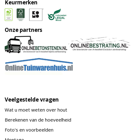
Keurmerken
Onze partners
Veelgestelde vragen
Wat u moet weten over hout
Berekenen van de hoeveelheid
Foto's en voorbeelden
Montage