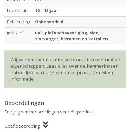
Levensduur
10 - 15 jaar
Behandeling
Onbehandeld
Inclusief
Rail, plafondbevestiging, slot,
slotvanger, klemmen en katrollen
Wij werken met natuurlijke producten met unieke
eigenschappen. Lees alles over de kenmerken en
natuurlijke variaties van onze producten.
Meer
informatie
Beoordelingen
Er zijn geen beoordelingen voor dit product.
Geef beoordeling