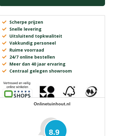
Scherpe prijzen
Snelle levering
Uitsluitend topkwaliteit
Vakkundig personeel
Ruime voorraad
24/7 online bestellen
Meer dan 40 jaar ervaring
Centraal gelegen showroom
Onlinetuinhout.nl
8.9