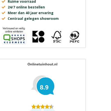
Ruime voorraad
24/7 online bestellen
Meer dan 40 jaar ervaring
Centraal gelegen showroom
Onlinetuinhout.nl
8.9