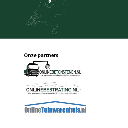
Onze partners