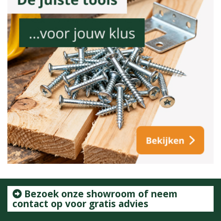
Bezoek onze showroom of neem
contact op voor gratis advies