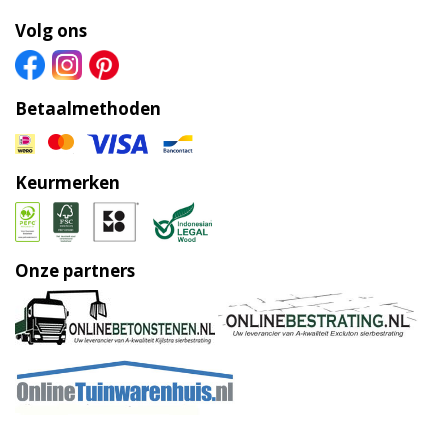
Volg ons
Betaalmethoden
Keurmerken
Onze partners