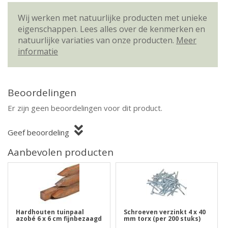
Wij werken met natuurlijke producten met unieke
eigenschappen. Lees alles over de kenmerken en
natuurlijke variaties van onze producten.
Meer
informatie
Beoordelingen
Er zijn geen beoordelingen voor dit product.
Geef beoordeling
Aanbevolen producten
Hardhouten tuinpaal
Schroeven verzinkt 4 x 40
azobé 6 x 6 cm fijnbezaagd
mm torx (per 200 stuks)