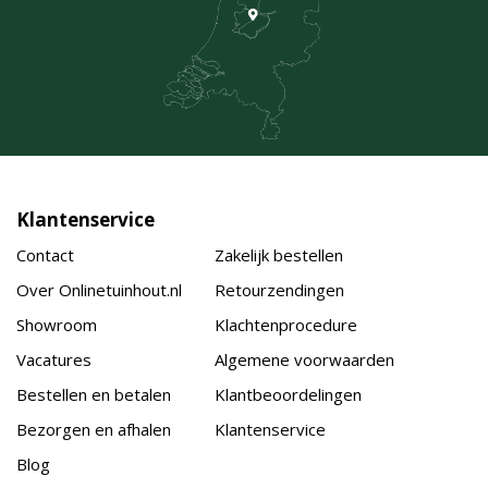
Klantenservice
Contact
Zakelijk bestellen
Over Onlinetuinhout.nl
Retourzendingen
Showroom
Klachtenprocedure
Vacatures
Algemene voorwaarden
Bestellen en betalen
Klantbeoordelingen
Bezorgen en afhalen
Klantenservice
Blog