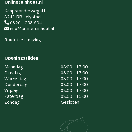
Onlinetuinhout.nl
Kaapstanderweg 41
8243 RB Lelystad
0320 - 258 604
info@onlinetuinhout.nl
Routebeschrijving
Openingstijden
Maandag
08:00 - 17:00
Dinsdag
08:00 - 17:00
Woensdag
08:00 - 17:00
Donderdag
08:00 - 17:00
Vrijdag
08:00 - 17:00
Zaterdag
08.00 - 15.00
Zondag
Gesloten