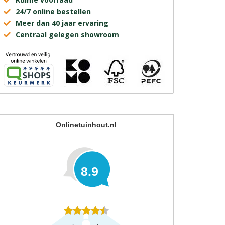
24/7 online bestellen
Meer dan 40 jaar ervaring
Centraal gelegen showroom
Onlinetuinhout.nl
8.9