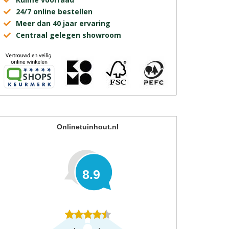
24/7 online bestellen
Meer dan 40 jaar ervaring
Centraal gelegen showroom
Onlinetuinhout.nl
8.9