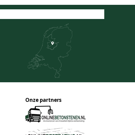
Onze partners