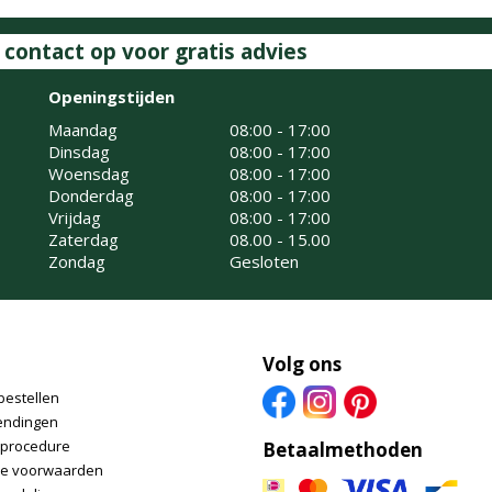
ontact op voor gratis advies
Openingstijden
Maandag
08:00 - 17:00
Dinsdag
08:00 - 17:00
Woensdag
08:00 - 17:00
Donderdag
08:00 - 17:00
Vrijdag
08:00 - 17:00
Zaterdag
08.00 - 15.00
Zondag
Gesloten
Volg ons
bestellen
endingen
nprocedure
Betaalmethoden
e voorwaarden