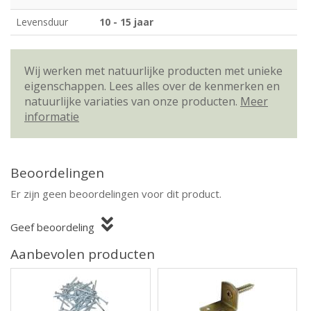
Levensduur
10 - 15 jaar
Wij werken met natuurlijke producten met unieke
eigenschappen. Lees alles over de kenmerken en
natuurlijke variaties van onze producten.
Meer
informatie
Beoordelingen
Er zijn geen beoordelingen voor dit product.
Geef beoordeling
Aanbevolen producten