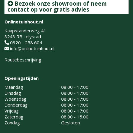
Bezoek onze showroom of neem
contact op voor gratis advies
Onlinetuinhout.nl
Kaapstanderweg 41
8243 RB Lelystad
0320 - 258 604
info@onlinetuinhout.nl
Routebeschrijving
Openingstijden
Maandag
08:00 - 17:00
Dinsdag
08:00 - 17:00
Woensdag
08:00 - 17:00
Donderdag
08:00 - 17:00
Vrijdag
08:00 - 17:00
Zaterdag
08.00 - 15.00
Zondag
Gesloten