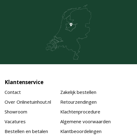
Klantenservice
Contact
Zakelijk bestellen
Over Onlinetuinhout.nl
Retourzendingen
Showroom
Klachtenprocedure
Vacatures
Algemene voorwaarden
Bestellen en betalen
Klantbeoordelingen