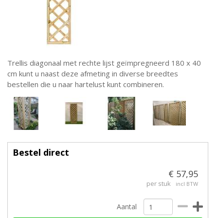
Trellis diagonaal met rechte lijst geïmpregneerd 180 x 40
cm kunt u naast deze afmeting in diverse breedtes
bestellen die u naar hartelust kunt combineren.
Bestel direct
€ 57,95
per stuk
incl BTW
Aantal