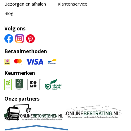
Bezorgen en afhalen
Klantenservice
Blog
Volg ons
Betaalmethoden
Keurmerken
Onze partners