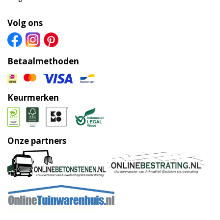
Volg ons
Betaalmethoden
Keurmerken
Onze partners