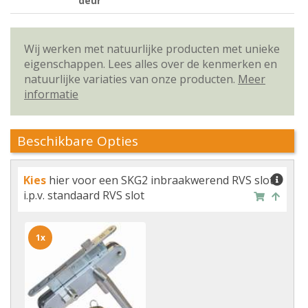
deur
Wij werken met natuurlijke producten met unieke
eigenschappen. Lees alles over de kenmerken en
natuurlijke variaties van onze producten.
Meer
informatie
Beschikbare Opties
Kies
hier voor een SKG2 inbraakwerend RVS slot
i.p.v. standaard RVS slot
1x