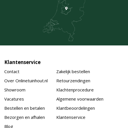
Klantenservice
Contact
Zakelijk bestellen
Over Onlinetuinhout.nl
Retourzendingen
Showroom
Klachtenprocedure
Vacatures
Algemene voorwaarden
Bestellen en betalen
Klantbeoordelingen
Bezorgen en afhalen
Klantenservice
Blog