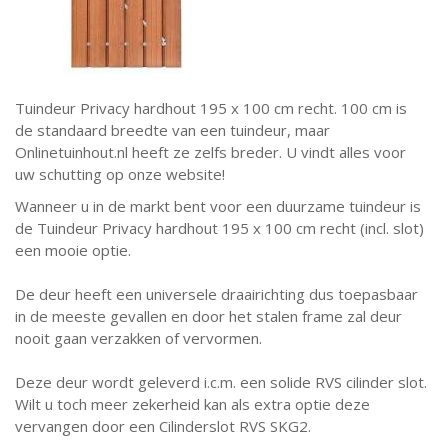
Tuindeur Privacy hardhout 195 x 100 cm recht. 100 cm is
de standaard breedte van een tuindeur, maar
Onlinetuinhout.nl heeft ze zelfs breder. U vindt alles voor
uw schutting op onze website!
Wanneer u in de markt bent voor een duurzame tuindeur is
de Tuindeur Privacy hardhout 195 x 100 cm recht (incl. slot)
een mooie optie.
De deur heeft een universele draairichting dus toepasbaar
in de meeste gevallen en door het stalen frame zal deur
nooit gaan verzakken of vervormen.
Deze deur wordt geleverd i.c.m. een solide RVS cilinder slot.
Wilt u toch meer zekerheid kan als extra optie deze
vervangen door een Cilinderslot RVS SKG2.