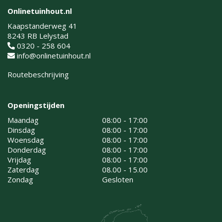
Onlinetuinhout.nl
Kaapstanderweg 41
8243 RB Lelystad
0320 - 258 604
info@onlinetuinhout.nl
Routebeschrijving
Openingstijden
Maandag
08:00 - 17:00
Dinsdag
08:00 - 17:00
Woensdag
08:00 - 17:00
Donderdag
08:00 - 17:00
Vrijdag
08:00 - 17:00
Zaterdag
08.00 - 15.00
Zondag
Gesloten