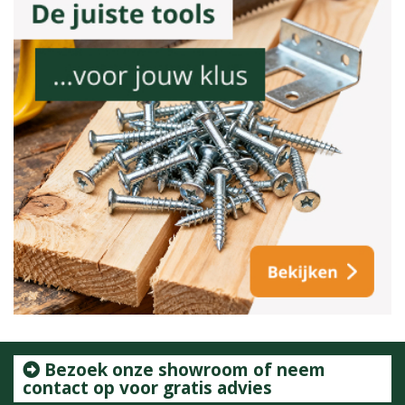
Bezoek onze showroom of neem
contact op voor gratis advies