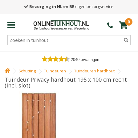
Bezorging in NL en BE
eigen bezorgservice
0
2040
ervaringen
Schutting
Tuindeuren
Tuindeuren hardhout
Tuindeur Privacy hardhout 195 x 100 cm recht
(incl. slot)